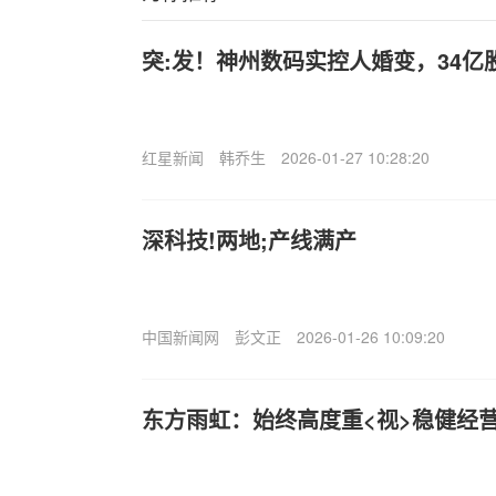
突:发！神州数码实控人婚变，34亿
红星新闻
韩乔生
2026-01-27 10:28:20
深科技!两地;产线满产
中国新闻网
彭文正
2026-01-26 10:09:20
东方雨虹：始终高度重<视>稳健经