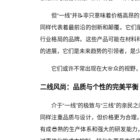
但“一线”并📝非只意味着价格高昂
同样代表着最前沿的创新和颠覆。它们
行业格局的品牌。这些产品可能在材料
的进展，它们是未来趋势的引领者，是
它们或许不常出现在大🌸众的视野
二线风尚：品质与个性的完美平衡
介于“一线”的极致与“三线”的亲民
同样注重品质与设计，但价格更为合理
有成😎熟的生产体系和强大的研发能力