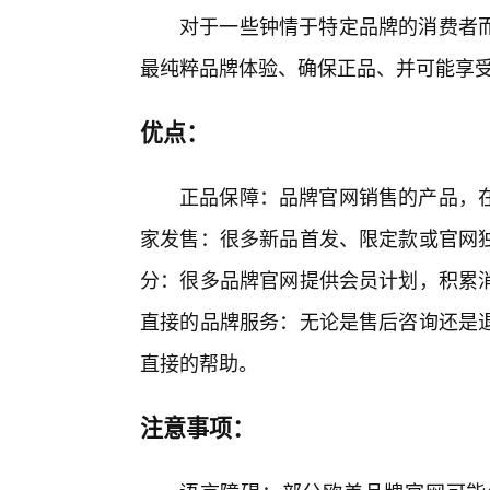
对于一些钟情于特定品牌的消费者
最纯粹品牌体验、确保正品、并可能享
优点：
正品保障：品牌官网销售的产品，
家发售：很多新品首发、限定款或官网
分：很多品牌官网提供会员计划，积累
直接的品牌服务：无论是售后咨询还是
直接的帮助。
注意事项：