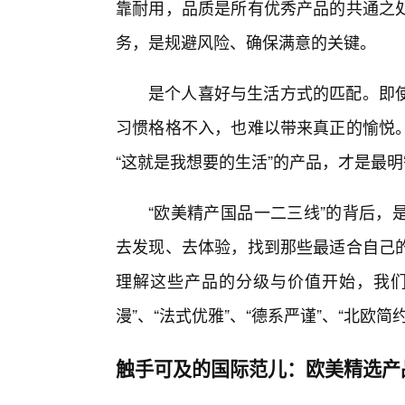
靠耐用，品质是所有优秀产品的共通之
务，是规避风险、确保满意的关键。
是个人喜好与生活方式的匹配。即使
习惯格格不入，也难以带来真正的愉悦。
“这就是我想要的生活”的产品，才是最
“欧美精产国品一二三线”的背后，
去发现、去体验，找到那些最适合自己的
理解这些产品的分级与价值开始，我们将
漫”、“法式优雅”、“德系严谨”、“北欧
触手可及的国际范儿：欧美精选产