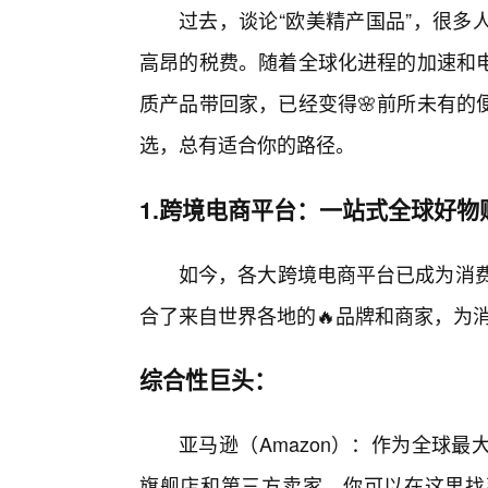
过去，谈论“欧美精产国品”，很多
高昂的税费。随着全球化进程的加速和
质产品带回家，已经变得🌸前所未有的
选，总有适合你的路径。
1.跨境电商平台：一站式全球好物
如今，各大跨境电商平台已成为消费
合了来自世界各地的🔥品牌和商家，为
综合性巨头：
亚马逊（Amazon）：作为全球
旗舰店和第三方卖家。你可以在这里找