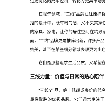
过更优化的成本控制，转化为更具市场
在服饰领域，“二线”品牌往往能捕
搭的设计中，既有时尚感，又不失实穿
的家具、家电，让你的居住空间在精致
面，“二线”品牌更是推陈出新，许多产
媲美，甚至在某些细分领域表现更为出
它们是那些追求生活品质，又希望
三线力量：价值与日常的贴心陪伴
“三线”产品，绝非低端或廉价的代
靠性取胜的优秀品牌。它们通常专注于