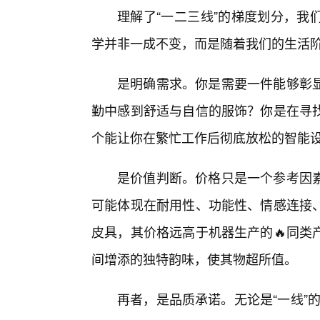
理解了“一二三线”的梯度划分，我
学并非一成不变，而是随着我们的生活
是明确需求。你是需要一件能够彰
勤中感到舒适与自信的服饰？你是在寻
个能让你在繁忙工作后彻底放松的智能
是价值判断。价格只是一个参考因
可能体现在耐用性、功能性、情感连接
皮具，其价格远高于机器生产的🔥同类
间增添的独特韵味，使其物超所值。
再者，是品质承诺。无论是“一线”的