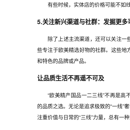
有些时候，实体店的价格可能不如
5.关注新兴渠道与社群：发掘更多
除了上述主流渠道，还可以关注一
些专注于欧美精选好物的社群。这些地
和特色的品牌或产品。
让品质生活不再遥不可及
“欧美精产国品一二三线”不再是高
的品质之选。无论是追求极致的“一线”
注重价值与日常的“三线”力量，总有一