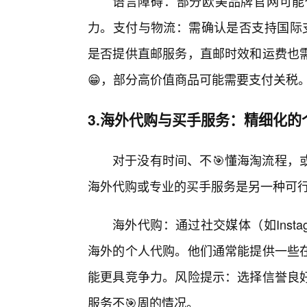
语言障碍：部分欧美品牌官网可能
力。支付与物流：需确认是否支持国际支付方式（
是否提供直邮服务，直邮时效和运费也
😁，部分高价值商品可能需要支付关税
3.海外代购与买手服务：精细化的
对于没有时间、不🎯懂海淘流程，
海外代购或专业的买手服务是另一种可
海外代购：通过社交媒体（如Inst
海外的个人代购。他们通常能提供一些
能更具竞争力。风险提示：选择信誉良
服务不🎯周的情况。