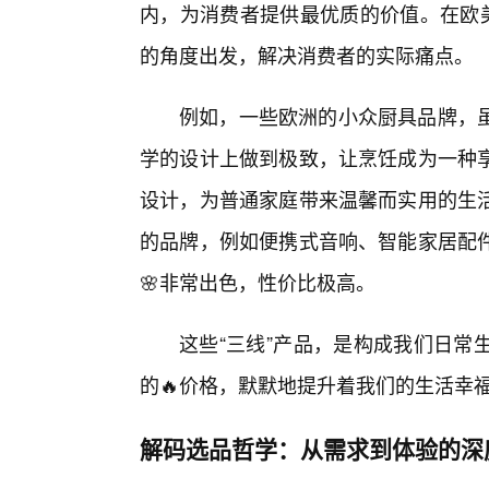
内，为消费者提供最优质的价值。在欧美
的角度出发，解决消费者的实际痛点。
例如，一些欧洲的小众厨具品牌，虽
学的设计上做到极致，让烹饪成为一种
设计，为普通家庭带来温馨而实用的生
的品牌，例如便携式音响、智能家居配
🌸非常出色，性价比极高。
这些“三线”产品，是构成我们日常
的🔥价格，默默地提升着我们的生活幸
解码选品哲学：从需求到体验的深