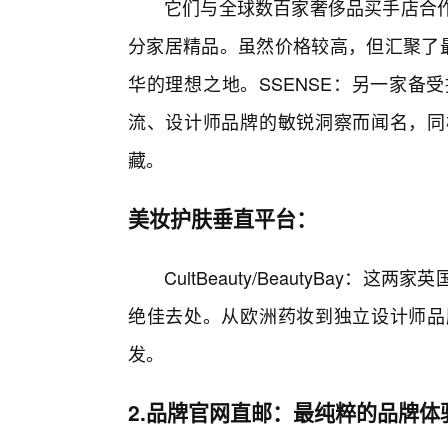
它们与全球数百家奢侈品买手店合
分家居精品。虽然价格较高，但汇聚了最
华的理想之地。SSENSE：另一家备
流、设计师品牌的敏锐洞察而闻名，同
藏。
美妆护肤垂直平台：
CultBeauty/BeautyBay
绝佳去处。从欧洲药妆到独立设计师品
发。
2.品牌官网直邮：最纯粹的品牌体