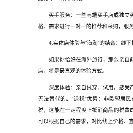
买手服务：一些高端买手店或独立
格、需求进行一对一的推荐和采购，服
4.实体店体验与“海淘”的结合：线
如果你恰好在海外旅行，那么亲自前
店，将是最直观的体验方式。
深度体验：亲自试穿、试用，感受
无法替代的。“退税”优势：非欧盟居
税，这能在一定程度上抵消商品的税费
可以根据自己的需求，对比线上价格、查